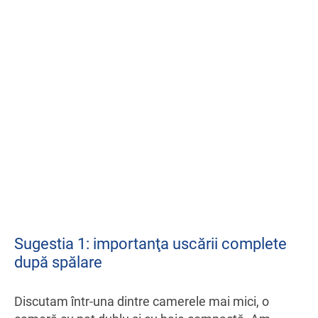
Sugestia 1: importanţa uscării complete
după spălare
Discutam într-una dintre camerele mai mici, o