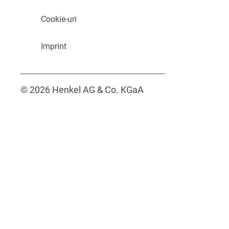
Cookie-uri
Imprint
© 2026 Henkel AG & Co. KGaA