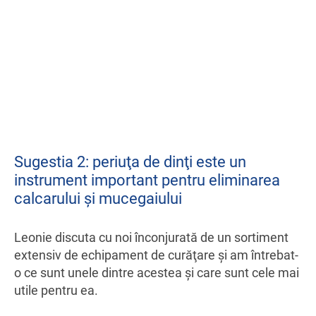
Sugestia 2: periuţa de dinţi este un
instrument important pentru eliminarea
calcarului şi mucegaiului
Leonie discuta cu noi înconjurată de un sortiment
extensiv de echipament de curăţare şi am întrebat-
o ce sunt unele dintre acestea şi care sunt cele mai
utile pentru ea.