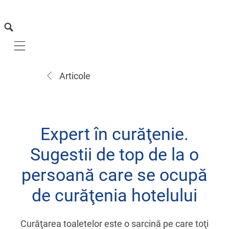
Mobile navigation
Articole
Expert în curăţenie.
Sugestii de top de la o
persoană care se ocupă
de curăţenia hotelului
Curăţarea toaletelor este o sarcină pe care toţi