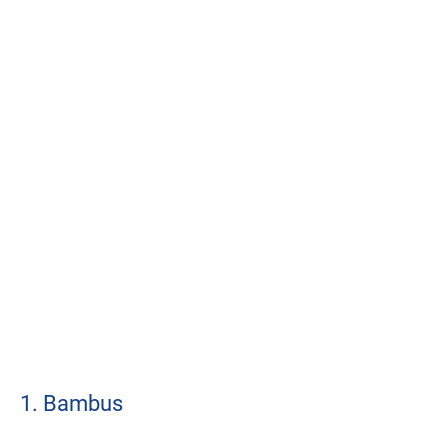
1. Bambus