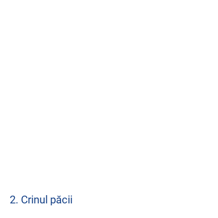
2. Crinul păcii