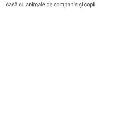
casă cu animale de companie şi copii.