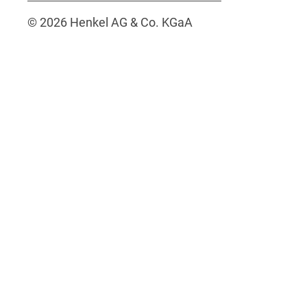
© 2026 Henkel AG & Co. KGaA